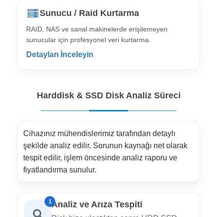
Sunucu / Raid Kurtarma
RAID, NAS ve sanal makinelerde erişilemeyen
sunucular için profesyonel veri kurtarma.
Detayları İnceleyin
Harddisk & SSD Disk Analiz Süreci
Cihazınız mühendislerimiz tarafından detaylı
şekilde analiz edilir. Sorunun kaynağı net olarak
tespit edilir, işlem öncesinde analiz raporu ve
fiyatlandırma sunulur.
1
Analiz ve Arıza Tespiti