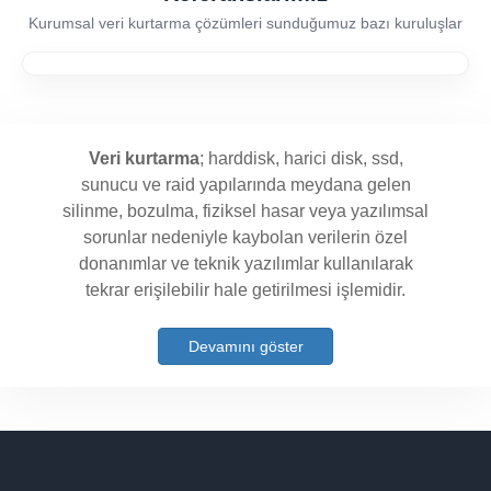
Kurumsal veri kurtarma çözümleri sunduğumuz bazı kuruluşlar
Veri kurtarma
; harddisk, harici disk, ssd,
sunucu ve raid yapılarında meydana gelen
silinme, bozulma, fiziksel hasar veya yazılımsal
sorunlar nedeniyle kaybolan verilerin özel
donanımlar ve teknik yazılımlar kullanılarak
tekrar erişilebilir hale getirilmesi işlemidir.
Devamını göster