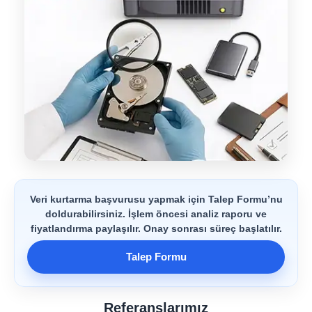
Veri kurtarma başvurusu yapmak için Talep Formu’nu
doldurabilirsiniz. İşlem öncesi analiz raporu ve
fiyatlandırma paylaşılır. Onay sonrası süreç başlatılır.
Talep Formu
Referanslarımız