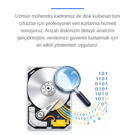
Uzman mühendis kadromuz ile disk kullanan tüm
cihazlar için profesyonel veri kurtarma hizmeti
sunuyoruz. Arızalı diskinizin detaylı analizini
gerçekleştirir, verilerinizi güvenle kurtarmak için
en etkili yöntemleri uygularız.