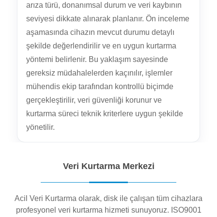
arıza türü, donanımsal durum ve veri kaybının
seviyesi dikkate alınarak planlanır. Ön inceleme
aşamasında cihazın mevcut durumu detaylı
şekilde değerlendirilir ve en uygun kurtarma
yöntemi belirlenir. Bu yaklaşım sayesinde
gereksiz müdahalelerden kaçınılır, işlemler
mühendis ekip tarafından kontrollü biçimde
gerçekleştirilir, veri güvenliği korunur ve
kurtarma süreci teknik kriterlere uygun şekilde
yönetilir.
Veri Kurtarma Merkezi
Acil Veri Kurtarma olarak, disk ile çalışan tüm cihazlara
profesyonel veri kurtarma hizmeti sunuyoruz. ISO9001