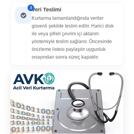
3
Veri Teslimi
Kurtarma tamamlandığında veriler
güvenli şekilde teslim edilir. Harici disk
ile veya şifreli çevrim içi aktarım
yöntemiyle teslim sağlanır. Öncesinde
önizleme listesi paylaşılır uygunluk
onayından sonra süreç kapatılır.