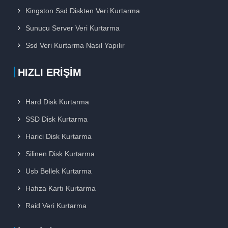
Kingston Ssd Diskten Veri Kurtarma
Sunucu Server Veri Kurtarma
Ssd Veri Kurtarma Nasıl Yapılır
HIZLI ERIŞIM
Hard Disk Kurtarma
SSD Disk Kurtarma
Harici Disk Kurtarma
Silinen Disk Kurtarma
Usb Bellek Kurtarma
Hafıza Kartı Kurtarma
Raid Veri Kurtarma