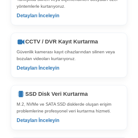
yöntemlerle kurtarıyoruz.
Detayları İnceleyin
CCTV / DVR Kayıt Kurtarma
Güvenlik kamerası kayıt cihazlarından silinen veya
bozulan videoları kurtarıyoruz.
Detayları İnceleyin
SSD Disk Veri Kurtarma
M.2, NVMe ve SATA SSD disklerde oluşan erişim
problemlerine profesyonel veri kurtarma hizmeti.
Detayları İnceleyin