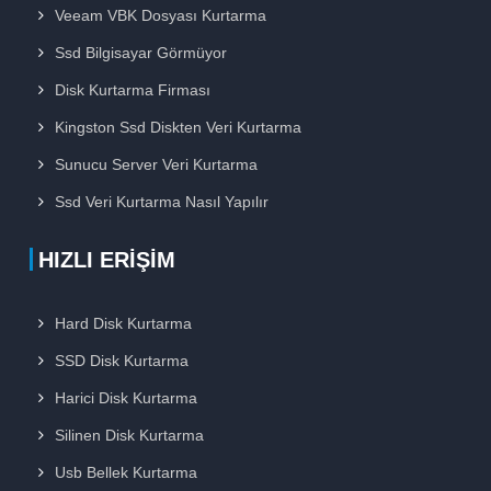
Veeam VBK Dosyası Kurtarma
Ssd Bilgisayar Görmüyor
Disk Kurtarma Firması
Kingston Ssd Diskten Veri Kurtarma
Sunucu Server Veri Kurtarma
Ssd Veri Kurtarma Nasıl Yapılır
HIZLI ERIŞIM
Hard Disk Kurtarma
SSD Disk Kurtarma
Harici Disk Kurtarma
Silinen Disk Kurtarma
Usb Bellek Kurtarma