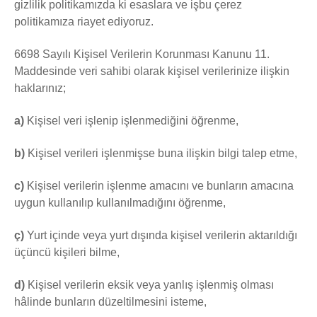
gizlilik politikamızda ki esaslara ve işbu çerez
politikamıza riayet ediyoruz.
6698 Sayılı Kişisel Verilerin Korunması Kanunu 11.
Maddesinde veri sahibi olarak kişisel verilerinize ilişkin
haklarınız;
a)
Kişisel veri işlenip işlenmediğini öğrenme,
b)
Kişisel verileri işlenmişse buna ilişkin bilgi talep etme,
c)
Kişisel verilerin işlenme amacını ve bunların amacına
uygun kullanılıp kullanılmadığını öğrenme,
ç)
Yurt içinde veya yurt dışında kişisel verilerin aktarıldığı
üçüncü kişileri bilme,
d)
Kişisel verilerin eksik veya yanlış işlenmiş olması
hâlinde bunların düzeltilmesini isteme,