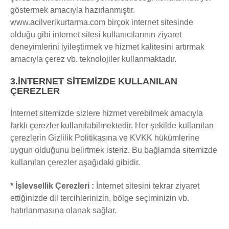
göstermek amacıyla hazırlanmıştır.
www.acilverikurtarma.com birçok internet sitesinde
olduğu gibi internet sitesi kullanıcılarının ziyaret
deneyimlerini iyileştirmek ve hizmet kalitesini artırmak
amacıyla çerez vb. teknolojiler kullanmaktadır.
3.İNTERNET SİTEMİZDE KULLANILAN
ÇEREZLER
İnternet sitemizde sizlere hizmet verebilmek amacıyla
farklı çerezler kullanılabilmektedir. Her şekilde kullanılan
çerezlerin Gizlilik Politikasına ve KVKK hükümlerine
uygun olduğunu belirtmek isteriz. Bu bağlamda sitemizde
kullanılan çerezler aşağıdaki gibidir.
* İşlevsellik Çerezleri :
İnternet sitesini tekrar ziyaret
ettiğinizde dil tercihlerinizin, bölge seçiminizin vb.
hatırlanmasına olanak sağlar.