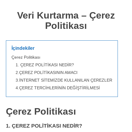
Veri Kurtarma – Çerez
Politikası
İçindekiler
Çerez Politikası
1. ÇEREZ POLİTİKASI NEDİR?
2.ÇEREZ POLİTİKASININ AMACI
3.İNTERNET SİTEMİZDE KULLANILAN ÇEREZLER
4.ÇEREZ TERCİHLERİNİN DEĞİŞTİRİLMESİ
Çerez Politikası
1. ÇEREZ POLİTİKASI NEDİR?