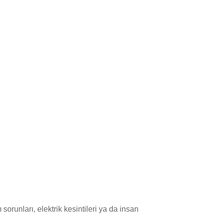
sorunları, elektrik kesintileri ya da insan