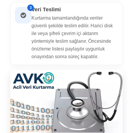
3
Veri Teslimi
Kurtarma tamamlandığında veriler
güvenli şekilde teslim edilir. Harici disk
ile veya şifreli çevrim içi aktarım
yöntemiyle teslim sağlanır. Öncesinde
önizleme listesi paylaşılır uygunluk
onayından sonra süreç kapatılır.