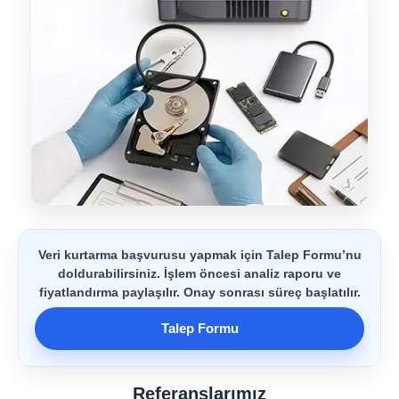
Veri kurtarma başvurusu yapmak için Talep Formu’nu
doldurabilirsiniz. İşlem öncesi analiz raporu ve
fiyatlandırma paylaşılır. Onay sonrası süreç başlatılır.
Talep Formu
Referanslarımız