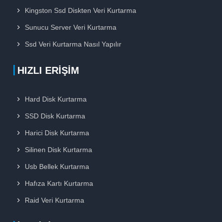
Kingston Ssd Diskten Veri Kurtarma
Sunucu Server Veri Kurtarma
Ssd Veri Kurtarma Nasıl Yapılır
HIZLI ERIŞIM
Hard Disk Kurtarma
SSD Disk Kurtarma
Harici Disk Kurtarma
Silinen Disk Kurtarma
Usb Bellek Kurtarma
Hafıza Kartı Kurtarma
Raid Veri Kurtarma