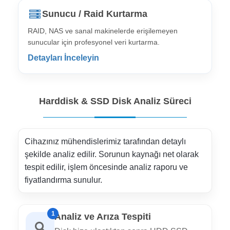
Sunucu / Raid Kurtarma
RAID, NAS ve sanal makinelerde erişilemeyen
sunucular için profesyonel veri kurtarma.
Detayları İnceleyin
Harddisk & SSD Disk Analiz Süreci
Cihazınız mühendislerimiz tarafından detaylı
şekilde analiz edilir. Sorunun kaynağı net olarak
tespit edilir, işlem öncesinde analiz raporu ve
fiyatlandırma sunulur.
1
Analiz ve Arıza Tespiti