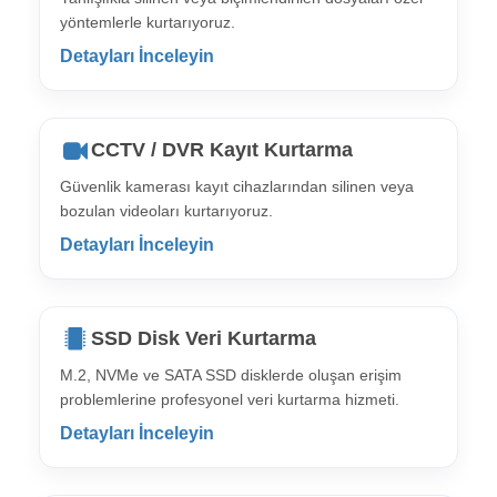
yöntemlerle kurtarıyoruz.
Detayları İnceleyin
CCTV / DVR Kayıt Kurtarma
Güvenlik kamerası kayıt cihazlarından silinen veya
bozulan videoları kurtarıyoruz.
Detayları İnceleyin
SSD Disk Veri Kurtarma
M.2, NVMe ve SATA SSD disklerde oluşan erişim
problemlerine profesyonel veri kurtarma hizmeti.
Detayları İnceleyin