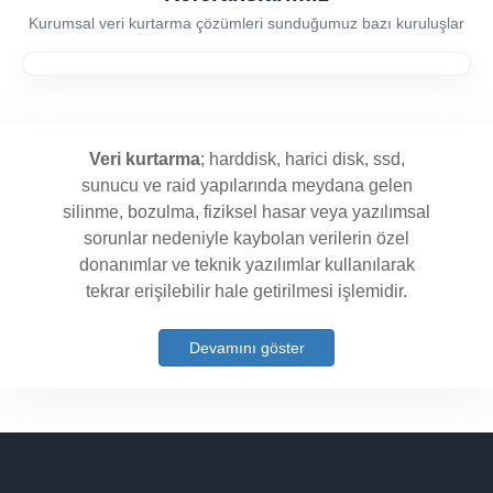
Kurumsal veri kurtarma çözümleri sunduğumuz bazı kuruluşlar
Veri kurtarma
; harddisk, harici disk, ssd,
sunucu ve raid yapılarında meydana gelen
silinme, bozulma, fiziksel hasar veya yazılımsal
sorunlar nedeniyle kaybolan verilerin özel
donanımlar ve teknik yazılımlar kullanılarak
tekrar erişilebilir hale getirilmesi işlemidir.
Devamını göster