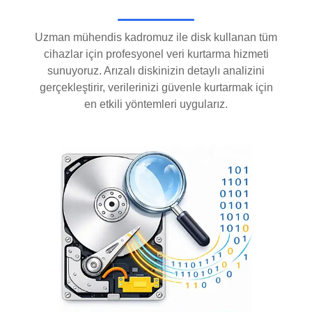
Uzman mühendis kadromuz ile disk kullanan tüm
cihazlar için profesyonel veri kurtarma hizmeti
sunuyoruz. Arızalı diskinizin detaylı analizini
gerçekleştirir, verilerinizi güvenle kurtarmak için
en etkili yöntemleri uygularız.