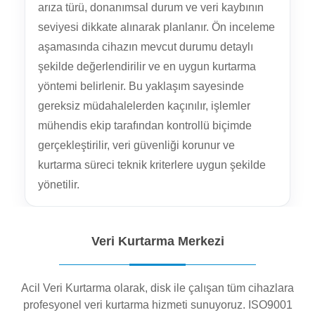
arıza türü, donanımsal durum ve veri kaybının
seviyesi dikkate alınarak planlanır. Ön inceleme
aşamasında cihazın mevcut durumu detaylı
şekilde değerlendirilir ve en uygun kurtarma
yöntemi belirlenir. Bu yaklaşım sayesinde
gereksiz müdahalelerden kaçınılır, işlemler
mühendis ekip tarafından kontrollü biçimde
gerçekleştirilir, veri güvenliği korunur ve
kurtarma süreci teknik kriterlere uygun şekilde
yönetilir.
Veri Kurtarma Merkezi
Acil Veri Kurtarma olarak, disk ile çalışan tüm cihazlara
profesyonel veri kurtarma hizmeti sunuyoruz. ISO9001