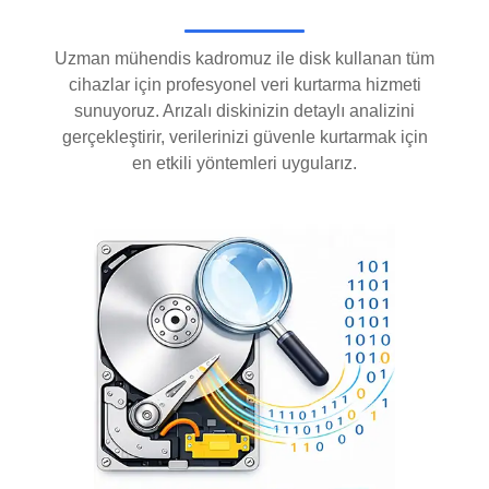
Uzman mühendis kadromuz ile disk kullanan tüm
cihazlar için profesyonel veri kurtarma hizmeti
sunuyoruz. Arızalı diskinizin detaylı analizini
gerçekleştirir, verilerinizi güvenle kurtarmak için
en etkili yöntemleri uygularız.