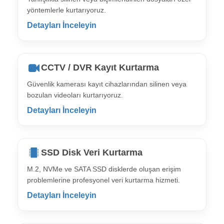
yöntemlerle kurtarıyoruz.
Detayları İnceleyin
CCTV / DVR Kayıt Kurtarma
Güvenlik kamerası kayıt cihazlarından silinen veya
bozulan videoları kurtarıyoruz.
Detayları İnceleyin
SSD Disk Veri Kurtarma
M.2, NVMe ve SATA SSD disklerde oluşan erişim
problemlerine profesyonel veri kurtarma hizmeti.
Detayları İnceleyin