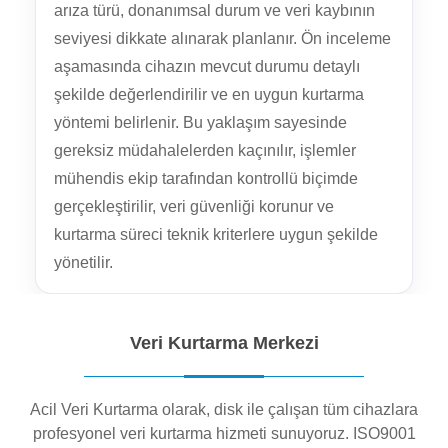
arıza türü, donanımsal durum ve veri kaybının
seviyesi dikkate alınarak planlanır. Ön inceleme
aşamasında cihazın mevcut durumu detaylı
şekilde değerlendirilir ve en uygun kurtarma
yöntemi belirlenir. Bu yaklaşım sayesinde
gereksiz müdahalelerden kaçınılır, işlemler
mühendis ekip tarafından kontrollü biçimde
gerçekleştirilir, veri güvenliği korunur ve
kurtarma süreci teknik kriterlere uygun şekilde
yönetilir.
Veri Kurtarma Merkezi
Acil Veri Kurtarma olarak, disk ile çalışan tüm cihazlara
profesyonel veri kurtarma hizmeti sunuyoruz. ISO9001