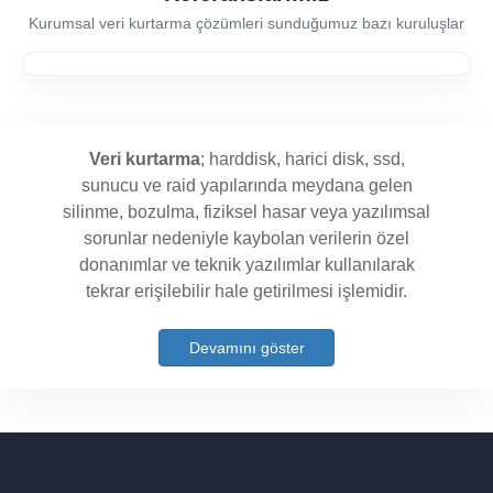
Kurumsal veri kurtarma çözümleri sunduğumuz bazı kuruluşlar
Veri kurtarma
; harddisk, harici disk, ssd,
sunucu ve raid yapılarında meydana gelen
silinme, bozulma, fiziksel hasar veya yazılımsal
sorunlar nedeniyle kaybolan verilerin özel
donanımlar ve teknik yazılımlar kullanılarak
tekrar erişilebilir hale getirilmesi işlemidir.
Devamını göster