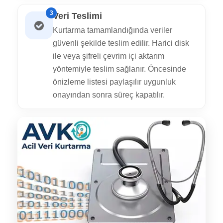
3
Veri Teslimi
Kurtarma tamamlandığında veriler
güvenli şekilde teslim edilir. Harici disk
ile veya şifreli çevrim içi aktarım
yöntemiyle teslim sağlanır. Öncesinde
önizleme listesi paylaşılır uygunluk
onayından sonra süreç kapatılır.