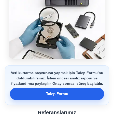
Veri kurtarma başvurusu yapmak için Talep Formu’nu
doldurabilirsiniz. İşlem öncesi analiz raporu ve
fiyatlandırma paylaşılır. Onay sonrası süreç başlatılır.
Talep Formu
Referanslarımız