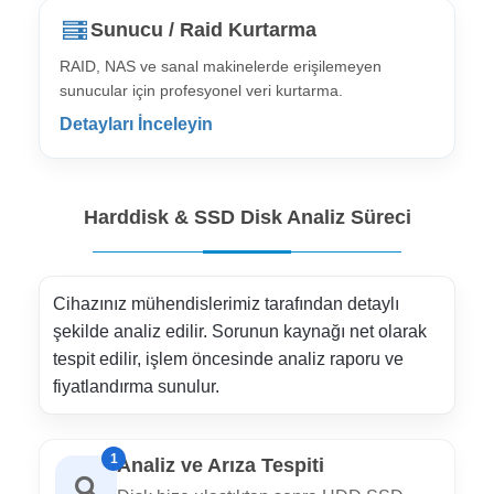
Sunucu / Raid Kurtarma
RAID, NAS ve sanal makinelerde erişilemeyen
sunucular için profesyonel veri kurtarma.
Detayları İnceleyin
Harddisk & SSD Disk Analiz Süreci
Cihazınız mühendislerimiz tarafından detaylı
şekilde analiz edilir. Sorunun kaynağı net olarak
tespit edilir, işlem öncesinde analiz raporu ve
fiyatlandırma sunulur.
1
Analiz ve Arıza Tespiti