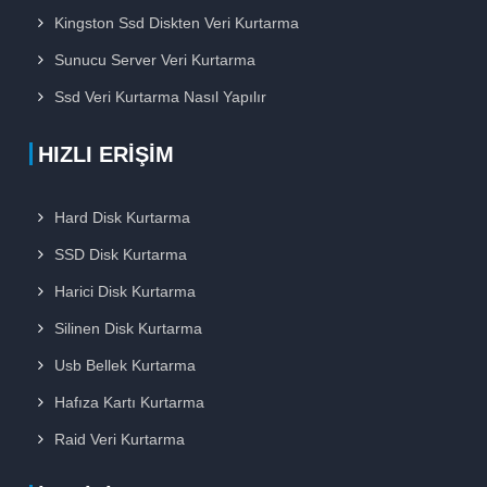
Kingston Ssd Diskten Veri Kurtarma
Sunucu Server Veri Kurtarma
Ssd Veri Kurtarma Nasıl Yapılır
HIZLI ERIŞIM
Hard Disk Kurtarma
SSD Disk Kurtarma
Harici Disk Kurtarma
Silinen Disk Kurtarma
Usb Bellek Kurtarma
Hafıza Kartı Kurtarma
Raid Veri Kurtarma