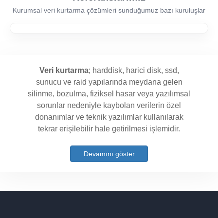
Kurumsal veri kurtarma çözümleri sunduğumuz bazı kuruluşlar
Veri kurtarma
; harddisk, harici disk, ssd,
sunucu ve raid yapılarında meydana gelen
silinme, bozulma, fiziksel hasar veya yazılımsal
sorunlar nedeniyle kaybolan verilerin özel
donanımlar ve teknik yazılımlar kullanılarak
tekrar erişilebilir hale getirilmesi işlemidir.
Devamını göster