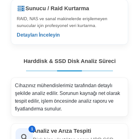
Sunucu / Raid Kurtarma
RAID, NAS ve sanal makinelerde erişilemeyen
sunucular için profesyonel veri kurtarma.
Detayları İnceleyin
Harddisk & SSD Disk Analiz Süreci
Cihazınız mühendislerimiz tarafından detaylı
şekilde analiz edilir. Sorunun kaynağı net olarak
tespit edilir, işlem öncesinde analiz raporu ve
fiyatlandırma sunulur.
1
Analiz ve Arıza Tespiti