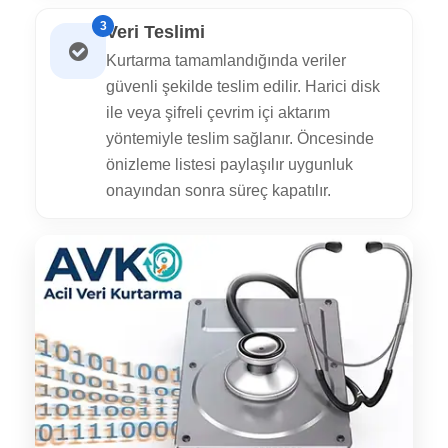
3
Veri Teslimi
Kurtarma tamamlandığında veriler
güvenli şekilde teslim edilir. Harici disk
ile veya şifreli çevrim içi aktarım
yöntemiyle teslim sağlanır. Öncesinde
önizleme listesi paylaşılır uygunluk
onayından sonra süreç kapatılır.