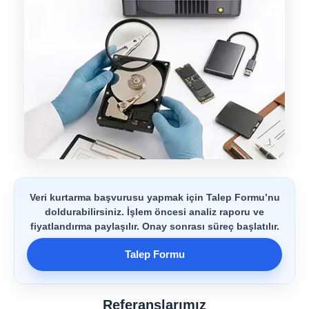
Veri kurtarma başvurusu yapmak için Talep Formu’nu
doldurabilirsiniz. İşlem öncesi analiz raporu ve
fiyatlandırma paylaşılır. Onay sonrası süreç başlatılır.
Talep Formu
Referanslarımız