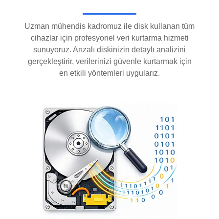
Uzman mühendis kadromuz ile disk kullanan tüm
cihazlar için profesyonel veri kurtarma hizmeti
sunuyoruz. Arızalı diskinizin detaylı analizini
gerçekleştirir, verilerinizi güvenle kurtarmak için
en etkili yöntemleri uygularız.