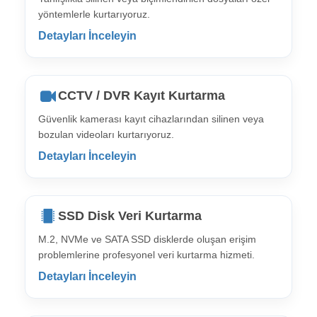
yöntemlerle kurtarıyoruz.
Detayları İnceleyin
CCTV / DVR Kayıt Kurtarma
Güvenlik kamerası kayıt cihazlarından silinen veya
bozulan videoları kurtarıyoruz.
Detayları İnceleyin
SSD Disk Veri Kurtarma
M.2, NVMe ve SATA SSD disklerde oluşan erişim
problemlerine profesyonel veri kurtarma hizmeti.
Detayları İnceleyin