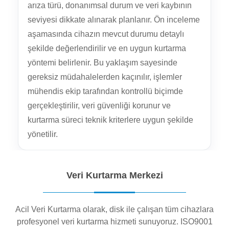
arıza türü, donanımsal durum ve veri kaybının
seviyesi dikkate alınarak planlanır. Ön inceleme
aşamasında cihazın mevcut durumu detaylı
şekilde değerlendirilir ve en uygun kurtarma
yöntemi belirlenir. Bu yaklaşım sayesinde
gereksiz müdahalelerden kaçınılır, işlemler
mühendis ekip tarafından kontrollü biçimde
gerçekleştirilir, veri güvenliği korunur ve
kurtarma süreci teknik kriterlere uygun şekilde
yönetilir.
Veri Kurtarma Merkezi
Acil Veri Kurtarma olarak, disk ile çalışan tüm cihazlara
profesyonel veri kurtarma hizmeti sunuyoruz. ISO9001