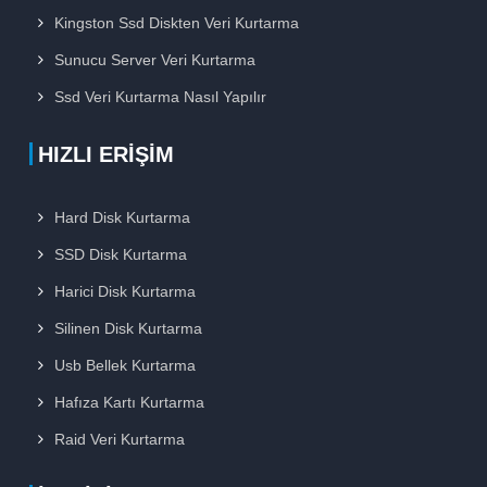
Kingston Ssd Diskten Veri Kurtarma
Sunucu Server Veri Kurtarma
Ssd Veri Kurtarma Nasıl Yapılır
HIZLI ERIŞIM
Hard Disk Kurtarma
SSD Disk Kurtarma
Harici Disk Kurtarma
Silinen Disk Kurtarma
Usb Bellek Kurtarma
Hafıza Kartı Kurtarma
Raid Veri Kurtarma