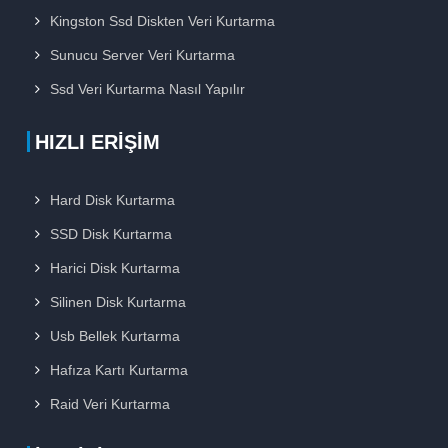
Kingston Ssd Diskten Veri Kurtarma
Sunucu Server Veri Kurtarma
Ssd Veri Kurtarma Nasıl Yapılır
HIZLI ERIŞIM
Hard Disk Kurtarma
SSD Disk Kurtarma
Harici Disk Kurtarma
Silinen Disk Kurtarma
Usb Bellek Kurtarma
Hafıza Kartı Kurtarma
Raid Veri Kurtarma