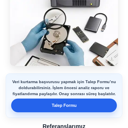
Veri kurtarma başvurusu yapmak için Talep Formu’nu
doldurabilirsiniz. İşlem öncesi analiz raporu ve
fiyatlandırma paylaşılır. Onay sonrası süreç başlatılır.
Talep Formu
Referanslarımız