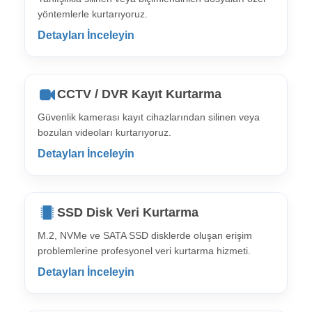
yöntemlerle kurtarıyoruz.
Detayları İnceleyin
CCTV / DVR Kayıt Kurtarma
Güvenlik kamerası kayıt cihazlarından silinen veya
bozulan videoları kurtarıyoruz.
Detayları İnceleyin
SSD Disk Veri Kurtarma
M.2, NVMe ve SATA SSD disklerde oluşan erişim
problemlerine profesyonel veri kurtarma hizmeti.
Detayları İnceleyin