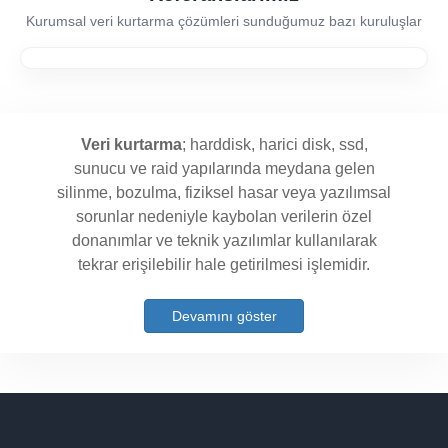
Kurumsal veri kurtarma çözümleri sunduğumuz bazı kuruluşlar
Veri kurtarma
; harddisk, harici disk, ssd,
sunucu ve raid yapılarında meydana gelen
silinme, bozulma, fiziksel hasar veya yazılımsal
sorunlar nedeniyle kaybolan verilerin özel
donanımlar ve teknik yazılımlar kullanılarak
tekrar erişilebilir hale getirilmesi işlemidir.
Devamını göster