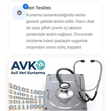
3
Veri Teslimi
Kurtarma tamamlandığında veriler
güvenli şekilde teslim edilir. Harici disk
ile veya şifreli çevrim içi aktarım
yöntemiyle teslim sağlanır. Öncesinde
önizleme listesi paylaşılır uygunluk
onayından sonra süreç kapatılır.