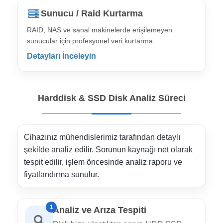
Sunucu / Raid Kurtarma
RAID, NAS ve sanal makinelerde erişilemeyen
sunucular için profesyonel veri kurtarma.
Detayları İnceleyin
Harddisk & SSD Disk Analiz Süreci
Cihazınız mühendislerimiz tarafından detaylı
şekilde analiz edilir. Sorunun kaynağı net olarak
tespit edilir, işlem öncesinde analiz raporu ve
fiyatlandırma sunulur.
1
Analiz ve Arıza Tespiti