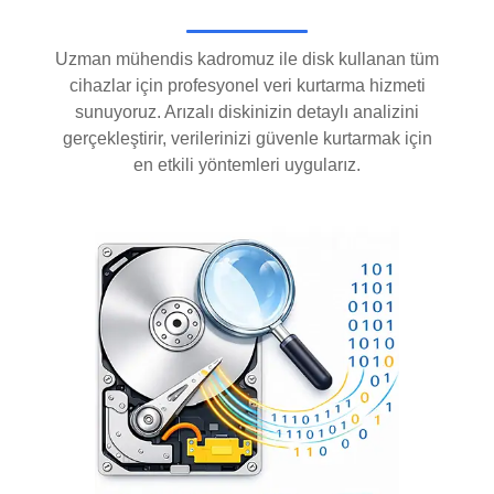
Uzman mühendis kadromuz ile disk kullanan tüm
cihazlar için profesyonel veri kurtarma hizmeti
sunuyoruz. Arızalı diskinizin detaylı analizini
gerçekleştirir, verilerinizi güvenle kurtarmak için
en etkili yöntemleri uygularız.