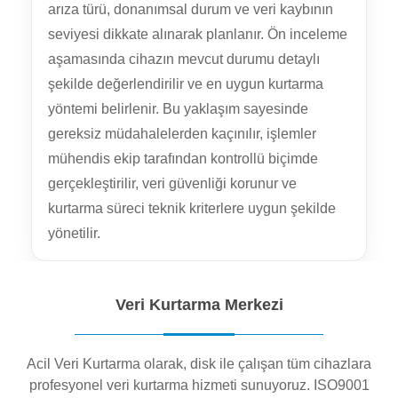
arıza türü, donanımsal durum ve veri kaybının
seviyesi dikkate alınarak planlanır. Ön inceleme
aşamasında cihazın mevcut durumu detaylı
şekilde değerlendirilir ve en uygun kurtarma
yöntemi belirlenir. Bu yaklaşım sayesinde
gereksiz müdahalelerden kaçınılır, işlemler
mühendis ekip tarafından kontrollü biçimde
gerçekleştirilir, veri güvenliği korunur ve
kurtarma süreci teknik kriterlere uygun şekilde
yönetilir.
Veri Kurtarma Merkezi
Acil Veri Kurtarma olarak, disk ile çalışan tüm cihazlara
profesyonel veri kurtarma hizmeti sunuyoruz. ISO9001