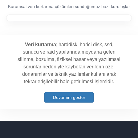
Kurumsal veri kurtarma çözümleri sunduğumuz bazı kuruluşlar
Veri kurtarma
; harddisk, harici disk, ssd,
sunucu ve raid yapılarında meydana gelen
silinme, bozulma, fiziksel hasar veya yazılımsal
sorunlar nedeniyle kaybolan verilerin özel
donanımlar ve teknik yazılımlar kullanılarak
tekrar erişilebilir hale getirilmesi işlemidir.
Devamını göster