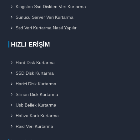
Kingston Ssd Diskten Veri Kurtarma
Sunucu Server Veri Kurtarma
Ssd Veri Kurtarma Nasıl Yapılır
HIZLI ERIŞIM
Hard Disk Kurtarma
SSD Disk Kurtarma
Harici Disk Kurtarma
Silinen Disk Kurtarma
Usb Bellek Kurtarma
Hafıza Kartı Kurtarma
Raid Veri Kurtarma