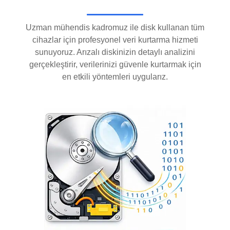
Uzman mühendis kadromuz ile disk kullanan tüm
cihazlar için profesyonel veri kurtarma hizmeti
sunuyoruz. Arızalı diskinizin detaylı analizini
gerçekleştirir, verilerinizi güvenle kurtarmak için
en etkili yöntemleri uygularız.