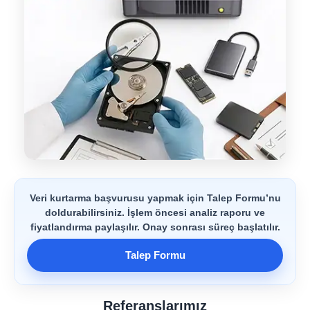
Veri kurtarma başvurusu yapmak için Talep Formu’nu
doldurabilirsiniz. İşlem öncesi analiz raporu ve
fiyatlandırma paylaşılır. Onay sonrası süreç başlatılır.
Talep Formu
Referanslarımız