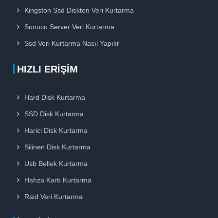
Kingston Ssd Diskten Veri Kurtarma
Sunucu Server Veri Kurtarma
Ssd Veri Kurtarma Nasıl Yapılır
HIZLI ERIŞIM
Hard Disk Kurtarma
SSD Disk Kurtarma
Harici Disk Kurtarma
Silinen Disk Kurtarma
Usb Bellek Kurtarma
Hafıza Kartı Kurtarma
Raid Veri Kurtarma