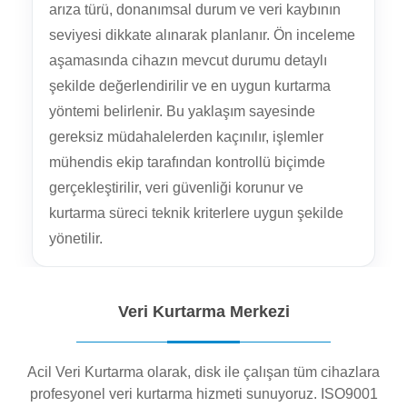
arıza türü, donanımsal durum ve veri kaybının
seviyesi dikkate alınarak planlanır. Ön inceleme
aşamasında cihazın mevcut durumu detaylı
şekilde değerlendirilir ve en uygun kurtarma
yöntemi belirlenir. Bu yaklaşım sayesinde
gereksiz müdahalelerden kaçınılır, işlemler
mühendis ekip tarafından kontrollü biçimde
gerçekleştirilir, veri güvenliği korunur ve
kurtarma süreci teknik kriterlere uygun şekilde
yönetilir.
Veri Kurtarma Merkezi
Acil Veri Kurtarma olarak, disk ile çalışan tüm cihazlara
profesyonel veri kurtarma hizmeti sunuyoruz. ISO9001