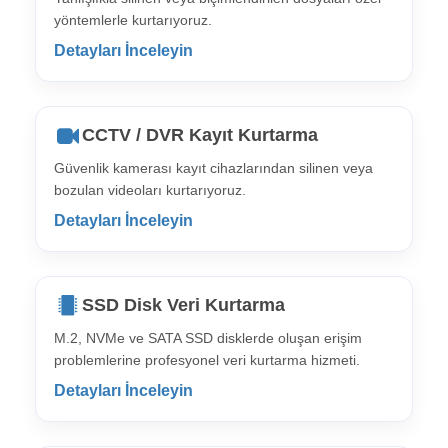
yöntemlerle kurtarıyoruz.
Detayları İnceleyin
CCTV / DVR Kayıt Kurtarma
Güvenlik kamerası kayıt cihazlarından silinen veya
bozulan videoları kurtarıyoruz.
Detayları İnceleyin
SSD Disk Veri Kurtarma
M.2, NVMe ve SATA SSD disklerde oluşan erişim
problemlerine profesyonel veri kurtarma hizmeti.
Detayları İnceleyin