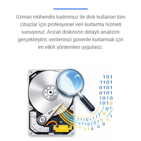
Uzman mühendis kadromuz ile disk kullanan tüm
cihazlar için profesyonel veri kurtarma hizmeti
sunuyoruz. Arızalı diskinizin detaylı analizini
gerçekleştirir, verilerinizi güvenle kurtarmak için
en etkili yöntemleri uygularız.