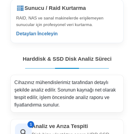
Sunucu / Raid Kurtarma
RAID, NAS ve sanal makinelerde erişilemeyen
sunucular için profesyonel veri kurtarma.
Detayları İnceleyin
Harddisk & SSD Disk Analiz Süreci
Cihazınız mühendislerimiz tarafından detaylı
şekilde analiz edilir. Sorunun kaynağı net olarak
tespit edilir, işlem öncesinde analiz raporu ve
fiyatlandırma sunulur.
1
Analiz ve Arıza Tespiti