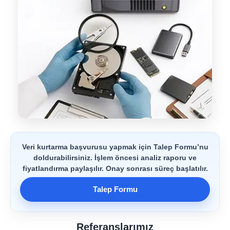
Veri kurtarma başvurusu yapmak için Talep Formu’nu
doldurabilirsiniz. İşlem öncesi analiz raporu ve
fiyatlandırma paylaşılır. Onay sonrası süreç başlatılır.
Talep Formu
Referanslarımız