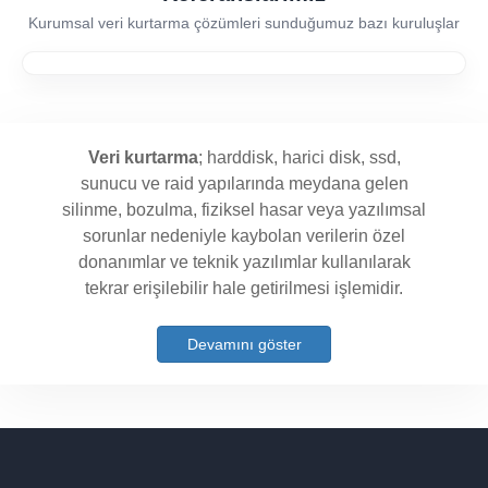
Kurumsal veri kurtarma çözümleri sunduğumuz bazı kuruluşlar
Veri kurtarma
; harddisk, harici disk, ssd,
sunucu ve raid yapılarında meydana gelen
silinme, bozulma, fiziksel hasar veya yazılımsal
sorunlar nedeniyle kaybolan verilerin özel
donanımlar ve teknik yazılımlar kullanılarak
tekrar erişilebilir hale getirilmesi işlemidir.
Devamını göster