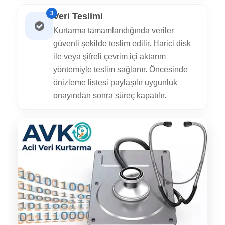
3
Veri Teslimi
Kurtarma tamamlandığında veriler
güvenli şekilde teslim edilir. Harici disk
ile veya şifreli çevrim içi aktarım
yöntemiyle teslim sağlanır. Öncesinde
önizleme listesi paylaşılır uygunluk
onayından sonra süreç kapatılır.