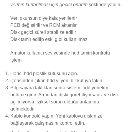
verinin kurtarılması için geçici onarım
şeklinde yapılır.
Veri okunsun diye kafa yenilenir
PCB değiştirilir ve ROM aktarılır
Disk geçici süreli stabilize edilir
Disk tamir edilip eski gibi kullanılmaz
Amatör kullanıcı seviyesinde hdd tamiri kontrolü
işlemi
Harici hdd plastik kutusunu açın.
içerisinden çıkan hdd yi yeni bir kutuya takın.
Bilgisayara taktıktan sonra sistem, hdd yönetim
bölüme girin. Ardından diski görebiliyorsanız ve disk
açılmıyorsa fiziksel sorun olduğu anlamına
gelmektedir.
Kablo kontrolü yapın. Yeni kabloyu diskinize
bağlayarak çalışmasını kontrol edin.