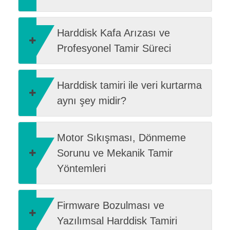
Harddisk Kafa Arızası ve
Profesyonel Tamir Süreci
Harddisk tamiri ile veri kurtarma
aynı şey midir?
Motor Sıkışması, Dönmeme
Sorunu ve Mekanik Tamir
Yöntemleri
Firmware Bozulması ve
Yazılımsal Harddisk Tamiri