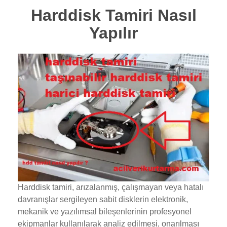
Harddisk Tamiri Nasıl
Yapılır
Harddisk tamiri, arızalanmış, çalışmayan veya hatalı
davranışlar sergileyen sabit disklerin elektronik,
mekanik ve yazılımsal bileşenlerinin profesyonel
ekipmanlar kullanılarak analiz edilmesi, onarılması