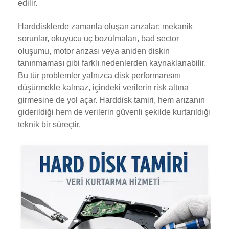
edilir.
Harddisklerde zamanla oluşan arızalar; mekanik
sorunlar, okuyucu uç bozulmaları, bad sector
oluşumu, motor arızası veya aniden diskin
tanınmaması gibi farklı nedenlerden kaynaklanabilir.
Bu tür problemler yalnızca disk performansını
düşürmekle kalmaz, içindeki verilerin risk altına
girmesine de yol açar. Harddisk tamiri, hem arızanın
giderildiği hem de verilerin güvenli şekilde kurtarıldığı
teknik bir süreçtir.