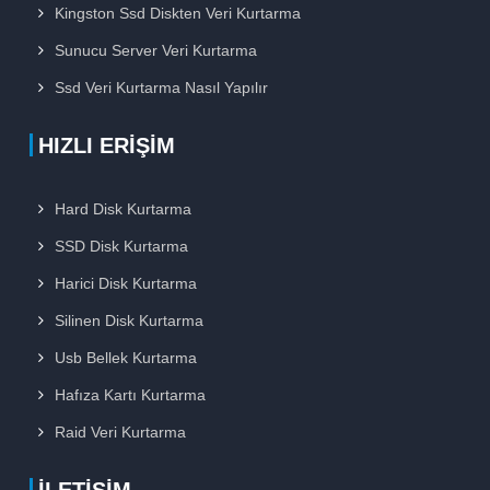
Kingston Ssd Diskten Veri Kurtarma
Sunucu Server Veri Kurtarma
Ssd Veri Kurtarma Nasıl Yapılır
HIZLI ERIŞIM
Hard Disk Kurtarma
SSD Disk Kurtarma
Harici Disk Kurtarma
Silinen Disk Kurtarma
Usb Bellek Kurtarma
Hafıza Kartı Kurtarma
Raid Veri Kurtarma