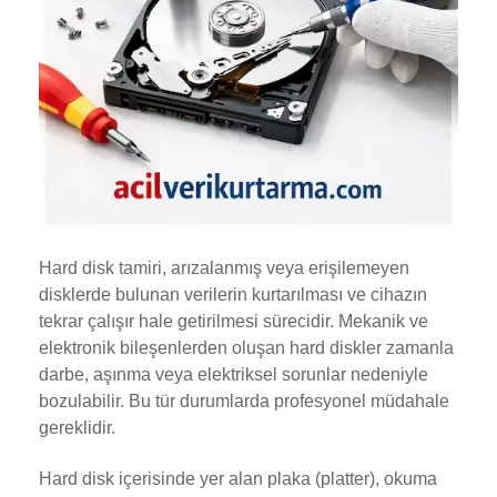
Hard disk tamiri, arızalanmış veya erişilemeyen
disklerde bulunan verilerin kurtarılması ve cihazın
tekrar çalışır hale getirilmesi sürecidir. Mekanik ve
elektronik bileşenlerden oluşan hard diskler zamanla
darbe, aşınma veya elektriksel sorunlar nedeniyle
bozulabilir. Bu tür durumlarda profesyonel müdahale
gereklidir.
Hard disk içerisinde yer alan plaka (platter), okuma