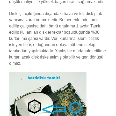
düşük maliyet ile yüksek başarı oranı sağlamaktadır.
Disk içi açıldığında dışarıdaki hava ve toz disk plak
yapısına zarar vermektedir. Bu nedenle hdd tamir
edilip çalıştırılsa dahi ömrü ortalama 1 aydır. Tamir
edilip kullanılan diskler tekrar bozulduğunda %30
kurtarılma şansı vardır. Veri kurtarma işlemi titizlik
isteyen bir iş olduğundan dolayı mühendis ekip
tarafından yapılmaktadır. Yanlış bir müdahale edilirse
kurtarılacak disk riske atılmış olabilir ve geri dönüşü
olmaz.