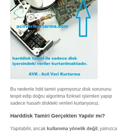
Bu nedenle hdd tamiri yapmıyoruz disk sorununu
tespit edip doğru algoritma fiziksel işlemleri yapıp
sadece hasarlı diskteki verileri kurtarıyoruz.
Harddisk Tamiri Gerçekten Yapılır mı?
Yapılabilir, ancak
kullanıma yönelik değil
, yalnızca