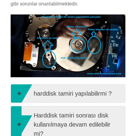
gibi sorunlar onarılabilmektedir.
harddisk tamiri yapılabilirmi ?
Harddisk tamiri sonrası disk
kullanılmaya devam edilebilir
mi?