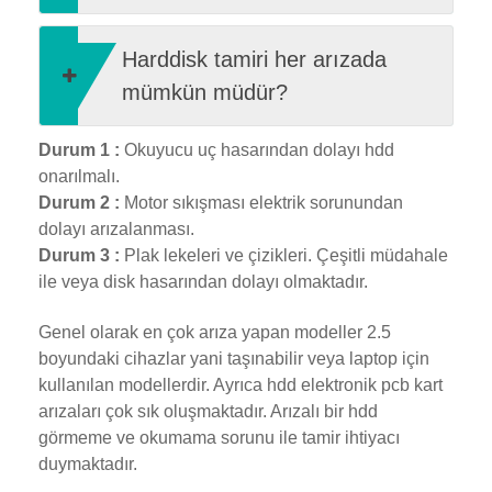
Harddisk tamiri her arızada
mümkün müdür?
Durum 1 :
Okuyucu uç hasarından dolayı hdd
onarılmalı.
Durum 2 :
Motor sıkışması elektrik sorunundan
dolayı arızalanması.
Durum 3 :
Plak lekeleri ve çizikleri. Çeşitli müdahale
ile veya disk hasarından dolayı olmaktadır.
Genel olarak en çok arıza yapan modeller 2.5
boyundaki cihazlar yani taşınabilir veya laptop için
kullanılan modellerdir. Ayrıca hdd elektronik pcb kart
arızaları çok sık oluşmaktadır. Arızalı bir hdd
görmeme ve okumama sorunu ile tamir ihtiyacı
duymaktadır.