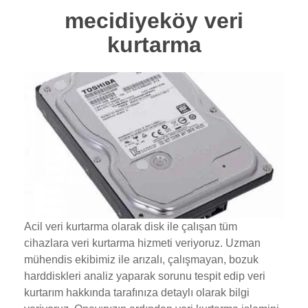
mecidiyeköy veri
kurtarma
Acil veri kurtarma olarak disk ile çalışan tüm
cihazlara veri kurtarma hizmeti veriyoruz. Uzman
mühendis ekibimiz ile arızalı, çalışmayan, bozuk
harddiskleri analiz yaparak sorunu tespit edip veri
kurtarım hakkında tarafınıza detaylı olarak bilgi