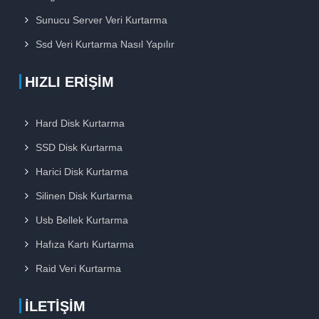
Sunucu Server Veri Kurtarma
Ssd Veri Kurtarma Nasıl Yapılır
HIZLI ERIŞIM
Hard Disk Kurtarma
SSD Disk Kurtarma
Harici Disk Kurtarma
Silinen Disk Kurtarma
Usb Bellek Kurtarma
Hafıza Kartı Kurtarma
Raid Veri Kurtarma
İLETIŞIM