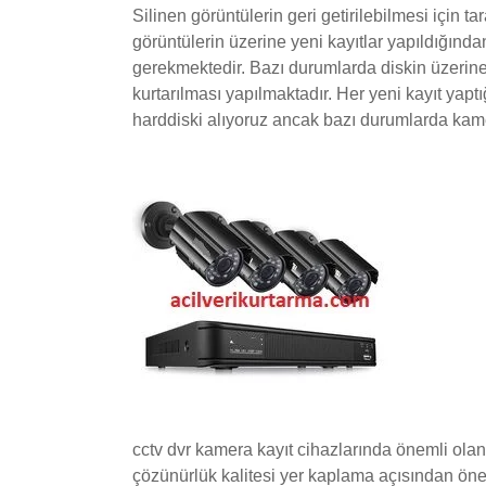
Silinen görüntülerin geri getirilebilmesi için 
görüntülerin üzerine yeni kayıtlar yapıldığından
gerekmektedir. Bazı durumlarda diskin üzerine
kurtarılması yapılmaktadır. Her yeni kayıt yap
harddiski alıyoruz ancak bazı durumlarda kam
cctv dvr kamera kayıt cihazlarında önemli olan 
çözünürlük kalitesi yer kaplama açısından öne