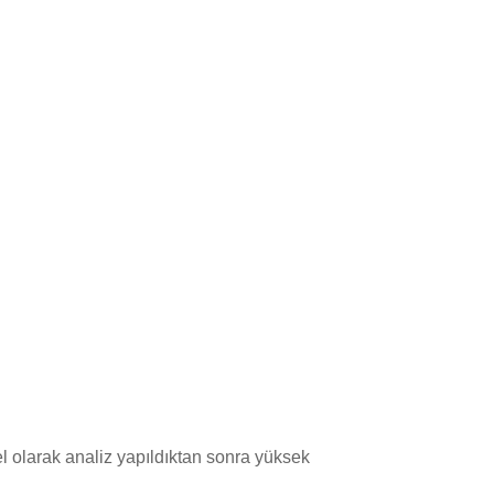
l olarak analiz yapıldıktan sonra yüksek