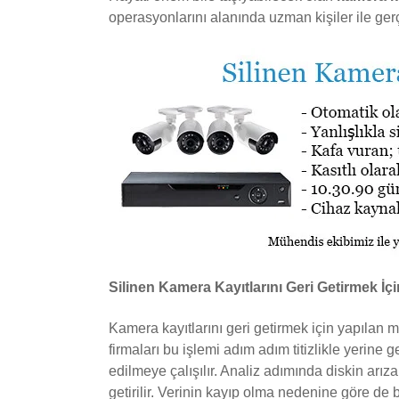
operasyonlarını alanında uzman kişiler ile ger
Silinen Kamera Kayıtlarını Geri Getirmek İç
Kamera kayıtlarını geri getirmek için yapılan 
firmaları bu işlemi adım adım titizlikle yerine 
edilmeye çalışılır. Analiz adımında diskin arıza
getirilir. Verinin kayıp olma nedenine göre de