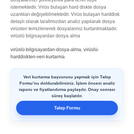
istemektedir. Virüs bulaşan hard diskte dosya
uzantıları değişebilmektedir. Virüs bulaşan harddisk
detaylı olarak tarafımızdan analiz yapılarak dosya
virüsten temizlenerek dosyalarınız kurtarılmaktadır.
virüslü bilgisayardan dosya alma
virüslü-bilgisayardan-dosya-alma
,
virüslü-
harddiskten-veri-kurtarma
Veri kurtarma başvurusu yapmak için Talep
Formu’nu doldurabilirsiniz. İşlem öncesi analiz
raporu ve fiyatlandırma paylaşılır. Onay sonrası
süreç başlatılır.
Talep Formu