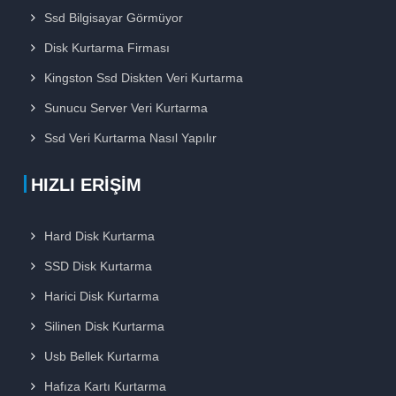
Ssd Bilgisayar Görmüyor
Disk Kurtarma Firması
Kingston Ssd Diskten Veri Kurtarma
Sunucu Server Veri Kurtarma
Ssd Veri Kurtarma Nasıl Yapılır
HIZLI ERIŞIM
Hard Disk Kurtarma
SSD Disk Kurtarma
Harici Disk Kurtarma
Silinen Disk Kurtarma
Usb Bellek Kurtarma
Hafıza Kartı Kurtarma