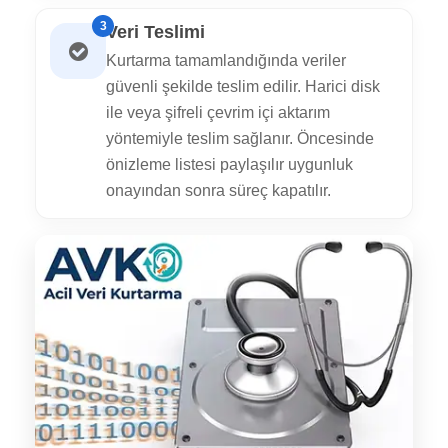
3
Veri Teslimi
Kurtarma tamamlandığında veriler
güvenli şekilde teslim edilir. Harici disk
ile veya şifreli çevrim içi aktarım
yöntemiyle teslim sağlanır. Öncesinde
önizleme listesi paylaşılır uygunluk
onayından sonra süreç kapatılır.