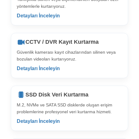
yöntemlerle kurtarıyoruz.
Detayları İnceleyin
CCTV / DVR Kayıt Kurtarma
Güvenlik kamerası kayıt cihazlarından silinen veya
bozulan videoları kurtarıyoruz.
Detayları İnceleyin
SSD Disk Veri Kurtarma
M.2, NVMe ve SATA SSD disklerde oluşan erişim
problemlerine profesyonel veri kurtarma hizmeti.
Detayları İnceleyin