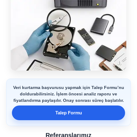
Veri kurtarma başvurusu yapmak için Talep Formu’nu
doldurabilirsiniz. İşlem öncesi analiz raporu ve
fiyatlandırma paylaşılır. Onay sonrası süreç başlatılır.
Talep Formu
Referanslarımız