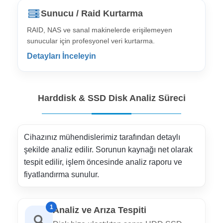
Sunucu / Raid Kurtarma
RAID, NAS ve sanal makinelerde erişilemeyen
sunucular için profesyonel veri kurtarma.
Detayları İnceleyin
Harddisk & SSD Disk Analiz Süreci
Cihazınız mühendislerimiz tarafından detaylı
şekilde analiz edilir. Sorunun kaynağı net olarak
tespit edilir, işlem öncesinde analiz raporu ve
fiyatlandırma sunulur.
1
Analiz ve Arıza Tespiti