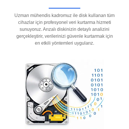
Uzman mühendis kadromuz ile disk kullanan tüm
cihazlar için profesyonel veri kurtarma hizmeti
sunuyoruz. Arızalı diskinizin detaylı analizini
gerçekleştirir, verilerinizi güvenle kurtarmak için
en etkili yöntemleri uygularız.