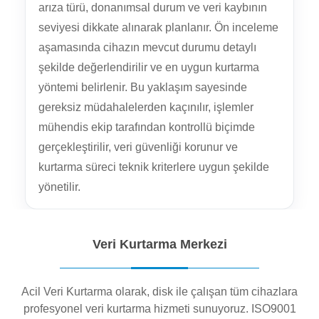
arıza türü, donanımsal durum ve veri kaybının
seviyesi dikkate alınarak planlanır. Ön inceleme
aşamasında cihazın mevcut durumu detaylı
şekilde değerlendirilir ve en uygun kurtarma
yöntemi belirlenir. Bu yaklaşım sayesinde
gereksiz müdahalelerden kaçınılır, işlemler
mühendis ekip tarafından kontrollü biçimde
gerçekleştirilir, veri güvenliği korunur ve
kurtarma süreci teknik kriterlere uygun şekilde
yönetilir.
Veri Kurtarma Merkezi
Acil Veri Kurtarma olarak, disk ile çalışan tüm cihazlara
profesyonel veri kurtarma hizmeti sunuyoruz. ISO9001