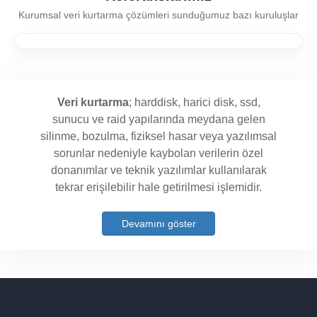
Kurumsal veri kurtarma çözümleri sunduğumuz bazı kuruluşlar
Veri kurtarma
; harddisk, harici disk, ssd,
sunucu ve raid yapılarında meydana gelen
silinme, bozulma, fiziksel hasar veya yazılımsal
sorunlar nedeniyle kaybolan verilerin özel
donanımlar ve teknik yazılımlar kullanılarak
tekrar erişilebilir hale getirilmesi işlemidir.
Devamını göster