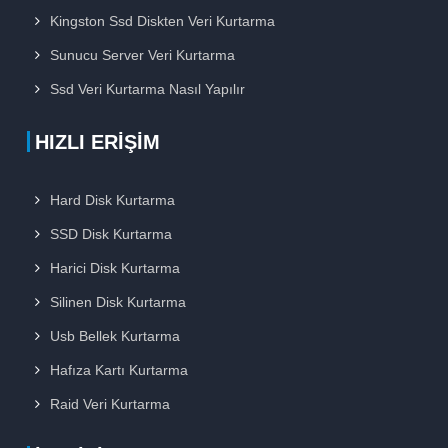
Kingston Ssd Diskten Veri Kurtarma
Sunucu Server Veri Kurtarma
Ssd Veri Kurtarma Nasıl Yapılır
HIZLI ERIŞIM
Hard Disk Kurtarma
SSD Disk Kurtarma
Harici Disk Kurtarma
Silinen Disk Kurtarma
Usb Bellek Kurtarma
Hafıza Kartı Kurtarma
Raid Veri Kurtarma